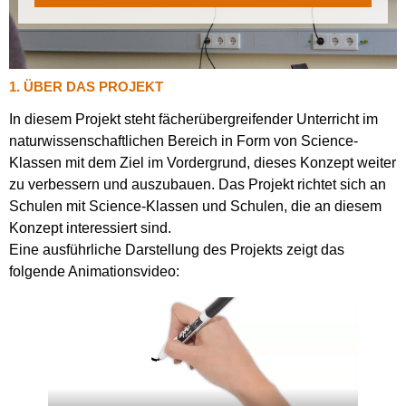
1. ÜBER DAS PROJEKT
In diesem Projekt steht fächerübergreifender Unterricht im
naturwissenschaftlichen Bereich in Form von Science-
Klassen mit dem Ziel im Vordergrund, dieses Konzept weiter
zu verbessern und auszubauen. Das Projekt richtet sich an
Schulen mit Science-Klassen und Schulen, die an diesem
Konzept interessiert sind.
Eine ausführliche Darstellung des Projekts zeigt das
folgende Animationsvideo: