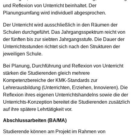
und Reflexion von Unterricht beinhaltet. Der
Planungsumfang wird individuell abgesprochen.
Der Unterricht wird ausschließlich in den Räumen der
Schulen durchgeführt. Das Jahrgangsspektrum reicht von
der fünften bis zur siebten Jahrgangsstufe. Die Dauer der
Unterrichtsstunden richtet sich nach den Strukturen der
jeweiligen Schule.
Bei Planung, Durchführung und Reflexion von Unterricht
stärken die Studierenden gleich mehrere
Kompetenzbereiche der KMK-Standards zur
Lehrerausbildung (Unterrichten, Erziehen, Innovieren). Die
Reflexion ihres eigenen Unterrichtshandelns sowie die der
Unterrichts-Konzeption bereitet die Studierenden zusätzlich
auf ihre spätere Lehrtätigkeit vor.
Abschlussarbeiten (BA/MA)
Studierende können am Projekt im Rahmen von