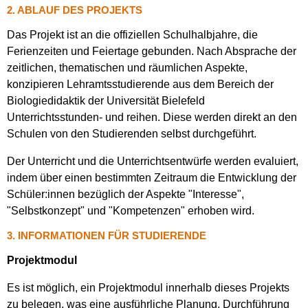
2. ABLAUF DES PROJEKTS
Das Projekt ist an die offiziellen Schulhalbjahre, die
Ferienzeiten und Feiertage gebunden. Nach Absprache der
zeitlichen, thematischen und räumlichen Aspekte,
konzipieren Lehramtsstudierende aus dem Bereich der
Biologiedidaktik der Universität Bielefeld
Unterrichtsstunden- und reihen. Diese werden direkt an den
Schulen von den Studierenden selbst durchgeführt.
Der Unterricht und die Unterrichtsentwürfe werden evaluiert,
indem über einen bestimmten Zeitraum die Entwicklung der
Schüler:innen bezüglich der Aspekte "Interesse",
"Selbstkonzept" und "Kompetenzen" erhoben wird.
3. INFORMATIONEN FÜR STUDIERENDE
Projektmodul
Es ist möglich, ein Projektmodul innerhalb dieses Projekts
zu belegen, was eine ausführliche Planung, Durchführung