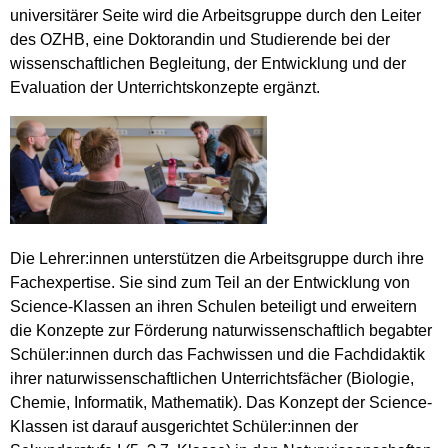
universitärer Seite wird die Arbeitsgruppe durch den Leiter
des OZHB, eine Doktorandin und Studierende bei der
wissenschaftlichen Begleitung, der Entwicklung und der
Evaluation der Unterrichtskonzepte ergänzt.
Die Lehrer:innen unterstützen die Arbeitsgruppe durch ihre
Fachexpertise. Sie sind zum Teil an der Entwicklung von
Science-Klassen an ihren Schulen beteiligt und erweitern
die Konzepte zur Förderung naturwissenschaftlich begabter
Schüler:innen durch das Fachwissen und die Fachdidaktik
ihrer naturwissenschaftlichen Unterrichtsfächer (Biologie,
Chemie, Informatik, Mathematik). Das Konzept der Science-
Klassen ist darauf ausgerichtet Schüler:innen der