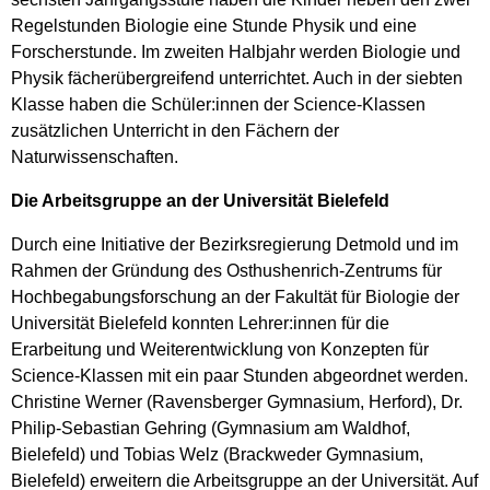
Regelstunden Biologie eine Stunde Physik und eine
Forscherstunde. Im zweiten Halbjahr werden Biologie und
Physik fächerübergreifend unterrichtet. Auch in der siebten
Klasse haben die Schüler:innen der Science-Klassen
zusätzlichen Unterricht in den Fächern der
Naturwissenschaften.
Die Arbeitsgruppe an der Universität Bielefeld
Durch eine Initiative der Bezirksregierung Detmold und im
Rahmen der Gründung des Osthushenrich-Zentrums für
Hochbegabungsforschung an der Fakultät für Biologie der
Universität Bielefeld konnten Lehrer:innen für die
Erarbeitung und Weiterentwicklung von Konzepten für
Science-Klassen mit ein paar Stunden abgeordnet werden.
Christine Werner (Ravensberger Gymnasium, Herford), Dr.
Philip-Sebastian Gehring (Gymnasium am Waldhof,
Bielefeld) und Tobias Welz (Brackweder Gymnasium,
Bielefeld) erweitern die Arbeitsgruppe an der Universität. Auf