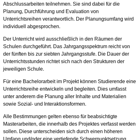
Abschlussarbeiten teilnehmen. Sie sind dabei für die
Planung, Durchführung und Evaluation von
Unterrichtsreihen verantwortlich. Der Planungsumfang wird
individuell abgesprochen.
Der Unterricht wird ausschließlich in den Räumen der
Schulen durchgeführt. Das Jahrgangsspektrum reicht von
der fünften bis zur siebten Jahrgangsstufe. Die Dauer der
Unterrichtsstunden richtet sich nach den Strukturen der
jeweiligen Schule.
Für eine Bachelorarbeit im Projekt können Studierende eine
Unterrichtsreihe entwickeln und begleiten. Dies umfasst
unter anderem die Planung aller Inhalte und Materialien
sowie Sozial- und Interaktionsformen.
Alle Bestimmungen gelten ebenso für beabsichtigte
Masterarbeiten, die innerhalb des Projektes verfasst werden
sollen. Diese unterscheiden sich durch einen höheren
Umfang und/oder eine vertiefende Schwerpunktsetzung.