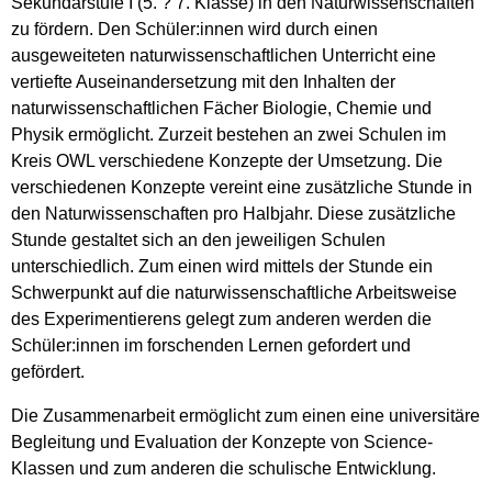
Sekundarstufe I (5. ? 7. Klasse) in den Naturwissenschaften
zu fördern. Den Schüler:innen wird durch einen
ausgeweiteten naturwissenschaftlichen Unterricht eine
vertiefte Auseinandersetzung mit den Inhalten der
naturwissenschaftlichen Fächer Biologie, Chemie und
Physik ermöglicht. Zurzeit bestehen an zwei Schulen im
Kreis OWL verschiedene Konzepte der Umsetzung. Die
verschiedenen Konzepte vereint eine zusätzliche Stunde in
den Naturwissenschaften pro Halbjahr. Diese zusätzliche
Stunde gestaltet sich an den jeweiligen Schulen
unterschiedlich. Zum einen wird mittels der Stunde ein
Schwerpunkt auf die naturwissenschaftliche Arbeitsweise
des Experimentierens gelegt zum anderen werden die
Schüler:innen im forschenden Lernen gefordert und
gefördert.
Die Zusammenarbeit ermöglicht zum einen eine universitäre
Begleitung und Evaluation der Konzepte von Science-
Klassen und zum anderen die schulische Entwicklung.