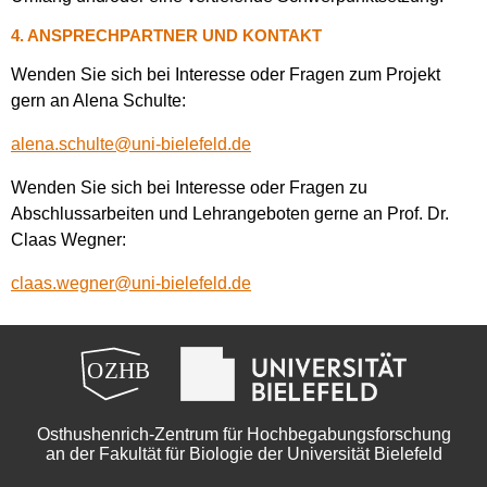
4. ANSPRECHPARTNER UND KONTAKT
Wenden Sie sich bei Interesse oder Fragen zum Projekt
gern an Alena Schulte:
alena.schulte@uni-bielefeld.de
Wenden Sie sich bei Interesse oder Fragen zu
Abschlussarbeiten und Lehrangeboten gerne an Prof. Dr.
Claas Wegner:
claas.wegner@uni-bielefeld.de
Osthushenrich-Zentrum für Hochbegabungsforschung
an der Fakultät für Biologie der Universität Bielefeld