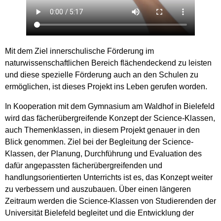
Mit dem Ziel innerschulische Förderung im
naturwissenschaftlichen Bereich flächendeckend zu leisten
und diese spezielle Förderung auch an den Schulen zu
ermöglichen, ist dieses Projekt ins Leben gerufen worden.
In Kooperation mit dem Gymnasium am Waldhof in Bielefeld
wird das fächerübergreifende Konzept der Science-Klassen,
auch Themenklassen, in diesem Projekt genauer in den
Blick genommen. Ziel bei der Begleitung der Science-
Klassen, der Planung, Durchführung und Evaluation des
dafür angepassten fächerübergreifenden und
handlungsorientierten Unterrichts ist es, das Konzept weiter
zu verbessern und auszubauen. Über einen längeren
Zeitraum werden die Science-Klassen von Studierenden der
Universität Bielefeld begleitet und die Entwicklung der