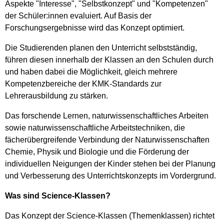
Aspekte "Interesse", "Selbstkonzept" und "Kompetenzen"
der Schüler:innen evaluiert. Auf Basis der
Forschungsergebnisse wird das Konzept optimiert.
Die Studierenden planen den Unterricht selbstständig,
führen diesen innerhalb der Klassen an den Schulen durch
und haben dabei die Möglichkeit, gleich mehrere
Kompetenzbereiche der KMK-Standards zur
Lehrerausbildung zu stärken.
Das forschende Lernen, naturwissenschaftliches Arbeiten
sowie naturwissenschaftliche Arbeitstechniken, die
fächerübergreifende Verbindung der Naturwissenschaften
Chemie, Physik und Biologie und die Förderung der
individuellen Neigungen der Kinder stehen bei der Planung
und Verbesserung des Unterrichtskonzepts im Vordergrund.
Was sind Science-Klassen?
Das Konzept der Science-Klassen (Themenklassen) richtet