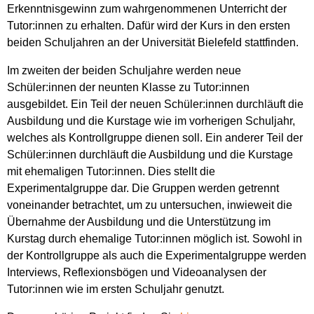
Erkenntnisgewinn zum wahrgenommenen Unterricht der
Tutor:innen zu erhalten. Dafür wird der Kurs in den ersten
beiden Schuljahren an der Universität Bielefeld stattfinden.
Im zweiten der beiden Schuljahre werden neue
Schüler:innen der neunten Klasse zu Tutor:innen
ausgebildet. Ein Teil der neuen Schüler:innen durchläuft die
Ausbildung und die Kurstage wie im vorherigen Schuljahr,
welches als Kontrollgruppe dienen soll. Ein anderer Teil der
Schüler:innen durchläuft die Ausbildung und die Kurstage
mit ehemaligen Tutor:innen. Dies stellt die
Experimentalgruppe dar. Die Gruppen werden getrennt
voneinander betrachtet, um zu untersuchen, inwieweit die
Übernahme der Ausbildung und die Unterstützung im
Kurstag durch ehemalige Tutor:innen möglich ist. Sowohl in
der Kontrollgruppe als auch die Experimentalgruppe werden
Interviews, Reflexionsbögen und Videoanalysen der
Tutor:innen wie im ersten Schuljahr genutzt.