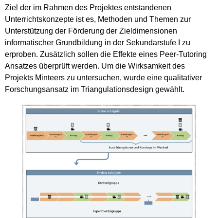
Ziel der im Rahmen des Projektes entstandenen
Unterrichtskonzepte ist es, Methoden und Themen zur
Unterstützung der Förderung der Zieldimensionen
informatischer Grundbildung in der Sekundarstufe I zu
erproben. Zusätzlich sollen die Effekte eines Peer-Tutoring
Ansatzes überprüft werden. Um die Wirksamkeit des
Projekts Minteers zu untersuchen, wurde eine qualitativer
Forschungsansatz im Triangulationsdesign gewählt.