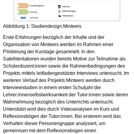
Abbildung 1: Studiendesign Minteers
Erste Erfahrungen bezüglich der Inhalte und der
Organisation von Minteers werden im Rahmen einer
Pilotierung der Kurstage gesammelt. In den
Satellitenlaboren wurden bereits Motive zur Teilnahme als
Schülerdozent:innen sowie die Rahmenbedingungen des
Projekts mittels leitfadengestützter Interviews untersucht. Im
weiteren Verlauf des Projekts Minteers werden durch
Interviewstudien in einem ersten Schuljahr die
Lehrer:innenselbstwirksamkeit der Tutor:innen sowie deren
Wahrnehmung bezüglich des Unterrichts untersucht.
Unterstützt wird dies durch Videoanalysen im Kurs und
Reflexionsbögen der Tutor:innen. Bei ersterem wird das
Verhalten dieser Personengruppe analysiert, um
gemeinsam mit dem Reflexionsbogen einen