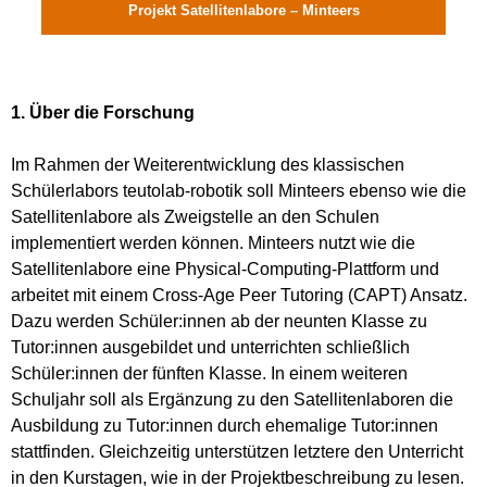
Projekt Satellitenlabore – Minteers
1. Über die Forschung
Im Rahmen der Weiterentwicklung des klassischen
Schülerlabors teutolab-robotik soll Minteers ebenso wie die
Satellitenlabore als Zweigstelle an den Schulen
implementiert werden können. Minteers nutzt wie die
Satellitenlabore eine Physical-Computing-Plattform und
arbeitet mit einem Cross-Age Peer Tutoring (CAPT) Ansatz.
Dazu werden Schüler:innen ab der neunten Klasse zu
Tutor:innen ausgebildet und unterrichten schließlich
Schüler:innen der fünften Klasse. In einem weiteren
Schuljahr soll als Ergänzung zu den Satellitenlaboren die
Ausbildung zu Tutor:innen durch ehemalige Tutor:innen
stattfinden. Gleichzeitig unterstützen letztere den Unterricht
in den Kurstagen, wie in der Projektbeschreibung zu lesen.