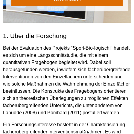
1. Über die Forschung
Bei der Evaluation des Projekts "Sport-Bio-logisch!" handelt
es sich um eine Längsschnittstudie, die mit einem
quantitativen Fragebogen begleitet wird. Dabei soll
herausgefunden werden, inwiefern sich fächerübergreifende
Interventionen von den Einzelfächern unterscheiden und
wie solche Maßnahmen die Wahrnehmung der Einzelfächer
beeinflussen. Die Konstrukte des Fragebogens orientieren
sich an theoretischen Überlegungen zu möglichen Effekten
fächerübergreifenden Unterrichts, die unter anderem von
Labudde (2008) und Bomhard (2011) postuliert werden.
Ein Forschungsinteresse besteht in der Charakterisierung
fächerübergreifender Interventionsmaßnahmen. Es wird