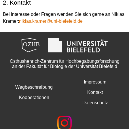
2. Kontakt
Bei Interesse oder Fragen wenden Sie sich gerne an Niklas
Kramer:
niklas.kramer@uni-bielefeld.de
Osthushenrich-Zentrum für Hochbegabungsforschung
an der Fakultät für Biologie der Universität Bielefeld
Impressum
Wegbeschreibung
Kontakt
Kooperationen
Datenschutz