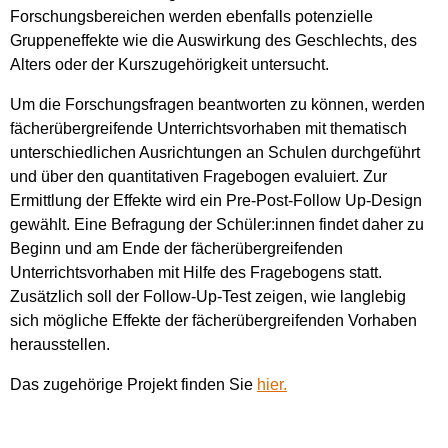
Forschungsbereichen werden ebenfalls potenzielle
Gruppeneffekte wie die Auswirkung des Geschlechts, des
Alters oder der Kurszugehörigkeit untersucht.
Um die Forschungsfragen beantworten zu können, werden
fächerübergreifende Unterrichtsvorhaben mit thematisch
unterschiedlichen Ausrichtungen an Schulen durchgeführt
und über den quantitativen Fragebogen evaluiert. Zur
Ermittlung der Effekte wird ein Pre-Post-Follow Up-Design
gewählt. Eine Befragung der Schüler:innen findet daher zu
Beginn und am Ende der fächerübergreifenden
Unterrichtsvorhaben mit Hilfe des Fragebogens statt.
Zusätzlich soll der Follow-Up-Test zeigen, wie langlebig
sich mögliche Effekte der fächerübergreifenden Vorhaben
herausstellen.
Das zugehörige Projekt finden Sie
hier.