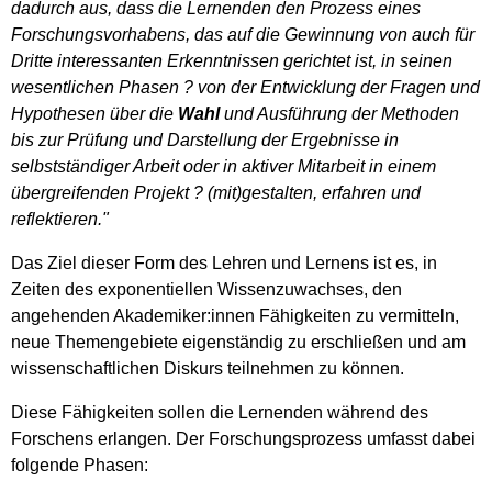
dadurch aus, dass die Lernenden den Prozess eines
Forschungsvorhabens, das auf die Gewinnung von auch für
Dritte interessanten Erkenntnissen gerichtet ist, in seinen
wesentlichen Phasen ? von der Entwicklung der Fragen und
Hypothesen über die
Wahl
und Ausführung der Methoden
bis zur Prüfung und Darstellung der Ergebnisse in
selbstständiger Arbeit oder in aktiver Mitarbeit in einem
übergreifenden Projekt ? (mit)gestalten, erfahren und
reflektieren."
Das Ziel dieser Form des Lehren und Lernens ist es, in
Zeiten des exponentiellen Wissenzuwachses, den
angehenden Akademiker:innen Fähigkeiten zu vermitteln,
neue Themengebiete eigenständig zu erschließen und am
wissenschaftlichen Diskurs teilnehmen zu können.
Diese Fähigkeiten sollen die Lernenden während des
Forschens erlangen. Der Forschungsprozess umfasst dabei
folgende Phasen: