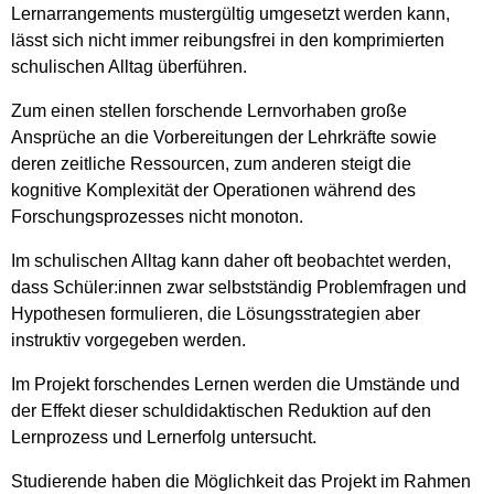
Lernarrangements mustergültig umgesetzt werden kann,
lässt sich nicht immer reibungsfrei in den komprimierten
schulischen Alltag überführen.
Zum einen stellen forschende Lernvorhaben große
Ansprüche an die Vorbereitungen der Lehrkräfte sowie
deren zeitliche Ressourcen, zum anderen steigt die
kognitive Komplexität der Operationen während des
Forschungsprozesses nicht monoton.
Im schulischen Alltag kann daher oft beobachtet werden,
dass Schüler:innen zwar selbstständig Problemfragen und
Hypothesen formulieren, die Lösungsstrategien aber
instruktiv vorgegeben werden.
Im Projekt forschendes Lernen werden die Umstände und
der Effekt dieser schuldidaktischen Reduktion auf den
Lernprozess und Lernerfolg untersucht.
Studierende haben die Möglichkeit das Projekt im Rahmen