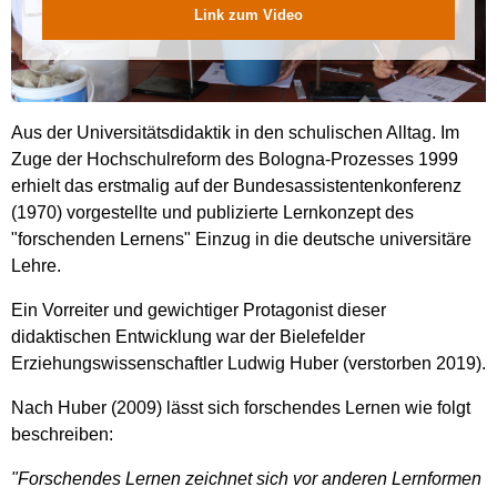
Link zum Video
Aus der Universitätsdidaktik in den schulischen Alltag. Im
Zuge der Hochschulreform des Bologna-Prozesses 1999
erhielt das erstmalig auf der Bundesassistentenkonferenz
(1970) vorgestellte und publizierte Lernkonzept des
"forschenden Lernens" Einzug in die deutsche universitäre
Lehre.
Ein Vorreiter und gewichtiger Protagonist dieser
didaktischen Entwicklung war der Bielefelder
Erziehungswissenschaftler Ludwig Huber (verstorben 2019).
Nach Huber (2009) lässt sich forschendes Lernen wie folgt
beschreiben:
"Forschendes Lernen zeichnet sich vor anderen Lernformen