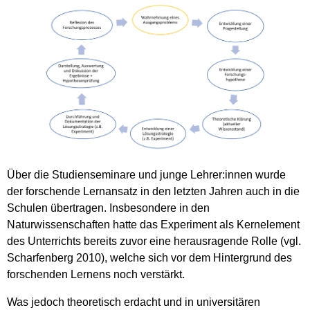
Über die Studienseminare und junge Lehrer:innen wurde
der forschende Lernansatz in den letzten Jahren auch in die
Schulen übertragen. Insbesondere in den
Naturwissenschaften hatte das Experiment als Kernelement
des Unterrichts bereits zuvor eine herausragende Rolle (vgl.
Scharfenberg 2010), welche sich vor dem Hintergrund des
forschenden Lernens noch verstärkt.
Was jedoch theoretisch erdacht und in universitären