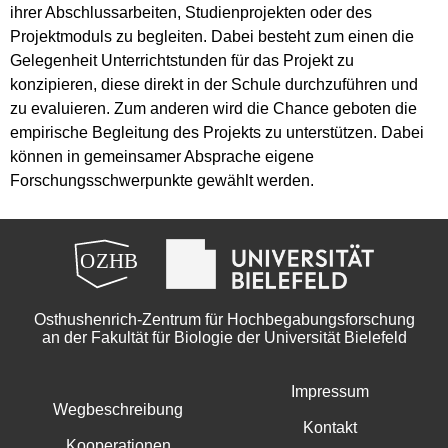
ihrer Abschlussarbeiten, Studienprojekten oder des
Projektmoduls zu begleiten. Dabei besteht zum einen die
Gelegenheit Unterrichtstunden für das Projekt zu
konzipieren, diese direkt in der Schule durchzuführen und
zu evaluieren. Zum anderen wird die Chance geboten die
empirische Begleitung des Projekts zu unterstützen. Dabei
können in gemeinsamer Absprache eigene
Forschungsschwerpunkte gewählt werden.
Osthushenrich-Zentrum für Hochbegabungsforschung
an der Fakultät für Biologie der Universität Bielefeld
Impressum
Wegbeschreibung
Kontakt
Kooperationen