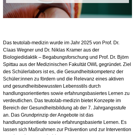
Das teutolab-medizin wurde im Jahr 2025 von Prof. Dr.
Claas Wegner und Dr. Niklas Kramer aus der
Biologiedidaktik – Begabungsforschung und Prof. Dr. Björn
Spittau aus der Medizinischen Fakultät OWL gegründet. Ziel
des Schülerlabors ist es, die Gesundheitskompetenz der
Schüler:innen zu fördern und die Relevanz eines aktiven
und gesundheitsbewussten Lebensstils durch
handlungsorientiertes sowie erfahrungsbasiertes Lernen zu
verdeutlichen. Das teutolab-medizin bietet Konzepte im
Bereich der Gesundheitsbildung ab der 7. Jahrgangsstufe
an. Das Grundprinzip der Angebote ist das
handlungsorientierte sowie erfahrungsbasierte Lernen. Es
lassen sich Maßnahmen zur Prävention und zur Intervention