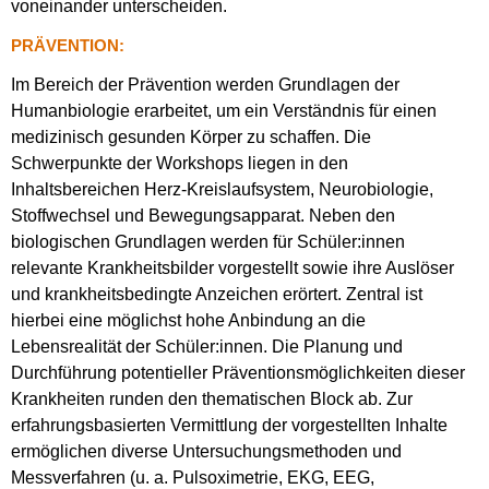
voneinander unterscheiden.
PRÄVENTION:
Im Bereich der Prävention werden Grundlagen der
Humanbiologie erarbeitet, um ein Verständnis für einen
medizinisch gesunden Körper zu schaffen. Die
Schwerpunkte der Workshops liegen in den
Inhaltsbereichen Herz-Kreislaufsystem, Neurobiologie,
Stoffwechsel und Bewegungsapparat. Neben den
biologischen Grundlagen werden für Schüler:innen
relevante Krankheitsbilder vorgestellt sowie ihre Auslöser
und krankheitsbedingte Anzeichen erörtert. Zentral ist
hierbei eine möglichst hohe Anbindung an die
Lebensrealität der Schüler:innen. Die Planung und
Durchführung potentieller Präventionsmöglichkeiten dieser
Krankheiten runden den thematischen Block ab. Zur
erfahrungsbasierten Vermittlung der vorgestellten Inhalte
ermöglichen diverse Untersuchungsmethoden und
Messverfahren (u. a. Pulsoximetrie, EKG, EEG,