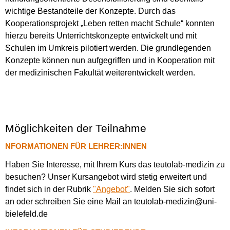
wichtige Bestandteile der Konzepte. Durch das
Kooperationsprojekt „Leben retten macht Schule“ konnten
hierzu bereits Unterrichtskonzepte entwickelt und mit
Schulen im Umkreis pilotiert werden. Die grundlegenden
Konzepte können nun aufgegriffen und in Kooperation mit
der medizinischen Fakultät weiterentwickelt werden.
Möglichkeiten der Teilnahme
NFORMATIONEN FÜR LEHRER:INNEN
Haben Sie Interesse, mit Ihrem Kurs das teutolab-medizin zu
besuchen? Unser Kursangebot wird stetig erweitert und
findet sich in der Rubrik
"Angebot"
. Melden Sie sich sofort
an oder schreiben Sie eine Mail an teutolab-medizin@uni-
bielefeld.de