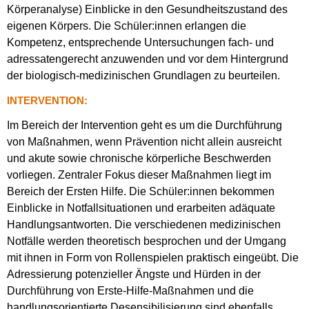
Körperanalyse) Einblicke in den Gesundheitszustand des
eigenen Körpers. Die Schüler:innen erlangen die
Kompetenz, entsprechende Untersuchungen fach- und
adressatengerecht anzuwenden und vor dem Hintergrund
der biologisch-medizinischen Grundlagen zu beurteilen.
INTERVENTION:
Im Bereich der Intervention geht es um die Durchführung
von Maßnahmen, wenn Prävention nicht allein ausreicht
und akute sowie chronische körperliche Beschwerden
vorliegen. Zentraler Fokus dieser Maßnahmen liegt im
Bereich der Ersten Hilfe. Die Schüler:innen bekommen
Einblicke in Notfallsituationen und erarbeiten adäquate
Handlungsantworten. Die verschiedenen medizinischen
Notfälle werden theoretisch besprochen und der Umgang
mit ihnen in Form von Rollenspielen praktisch eingeübt. Die
Adressierung potenzieller Ängste und Hürden in der
Durchführung von Erste-Hilfe-Maßnahmen und die
handlungsorientierte Desensibilisierung sind ebenfalls