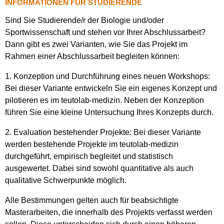
INFORMATIONEN FÜR STUDIERENDE
Sind Sie Studierende/r der Biologie und/oder
Sportwissenschaft und stehen vor Ihrer Abschlussarbeit?
Dann gibt es zwei Varianten, wie Sie das Projekt im
Rahmen einer Abschlussarbeit begleiten können:
1. Konzeption und Durchführung eines neuen Workshops:
Bei dieser Variante entwickeln Sie ein eigenes Konzept und
pilotieren es im teutolab-medizin. Neben der Konzeption
führen Sie eine kleine Untersuchung Ihres Konzepts durch.
2. Evaluation bestehender Projekte: Bei dieser Variante
werden bestehende Projekte im teutolab-medizin
durchgeführt, empirisch begleitet und statistisch
ausgewertet. Dabei sind sowohl quantitative als auch
qualitative Schwerpunkte möglich.
Alle Bestimmungen gelten auch für beabsichtigte
Masterarbeiten, die innerhalb des Projekts verfasst werden