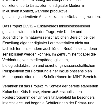
defizitorientierte Einsatzformen digitaler Medien im
inklusiven Kontext, während produktive,
gestaltungsorientierte Ansätze kaum berücksichtigt werden.
Das Projekt ELVIS – Erklärvideos inklusionssensibel
gestalten widmet sich der Frage, wie Kinder und
Jugendliche im naturwissenschaftlichen Bereich bei der
Erstellung eigener digitaler Lernmaterialien nicht nur
fachlich lernen, sondern auch für die Bedürfnisse anderer
sensibilisiert werden können. Im Zentrum steht dabei die
Verbindung von medienpädagogischen,
biologiedidaktischen und erziehungswissenschaftlichen
Perspektiven zur Förderung einer inklusionssensiblen
Medienproduktion durch Schüler*innen im MINT-Bereich.
Verankert ist das Projekt im Kontext der bereits etablierten
Kolumbus-Kids-Kurse, einem außerschulischen
Förderprogramm der Universität Bielefeld für besonders
interessierte und begabte Schülerinnen der Primar- und