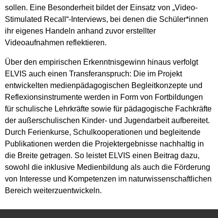
sollen. Eine Besonderheit bildet der Einsatz von „Video-
Stimulated Recall“-Interviews, bei denen die Schüler*innen
ihr eigenes Handeln anhand zuvor erstellter
Videoaufnahmen reflektieren.
Über den empirischen Erkenntnisgewinn hinaus verfolgt
ELVIS auch einen Transferanspruch: Die im Projekt
entwickelten medienpädagogischen Begleitkonzepte und
Reflexionsinstrumente werden in Form von Fortbildungen
für schulische Lehrkräfte sowie für pädagogische Fachkräfte
der außerschulischen Kinder- und Jugendarbeit aufbereitet.
Durch Ferienkurse, Schulkooperationen und begleitende
Publikationen werden die Projektergebnisse nachhaltig in
die Breite getragen. So leistet ELVIS einen Beitrag dazu,
sowohl die inklusive Medienbildung als auch die Förderung
von Interesse und Kompetenzen im naturwissenschaftlichen
Bereich weiterzuentwickeln.