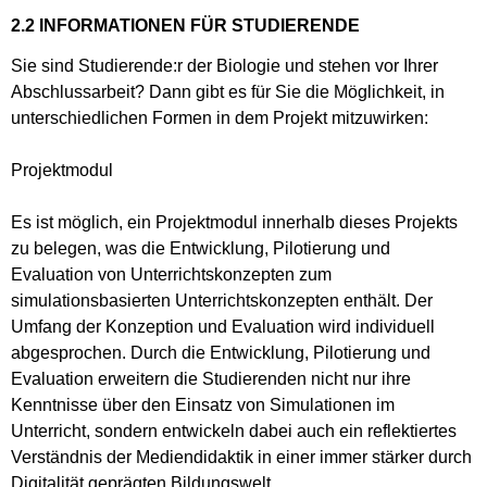
2.2 INFORMATIONEN FÜR STUDIERENDE
Sie sind Studierende:r der Biologie und stehen vor Ihrer
Abschlussarbeit? Dann gibt es für Sie die Möglichkeit, in
unterschiedlichen Formen in dem Projekt mitzuwirken:
Projektmodul
Es ist möglich, ein Projektmodul innerhalb dieses Projekts
zu belegen, was die Entwicklung, Pilotierung und
Evaluation von Unterrichtskonzepten zum
simulationsbasierten Unterrichtskonzepten enthält. Der
Umfang der Konzeption und Evaluation wird individuell
abgesprochen. Durch die Entwicklung, Pilotierung und
Evaluation erweitern die Studierenden nicht nur ihre
Kenntnisse über den Einsatz von Simulationen im
Unterricht, sondern entwickeln dabei auch ein reflektiertes
Verständnis der Mediendidaktik in einer immer stärker durch
Digitalität geprägten Bildungswelt.