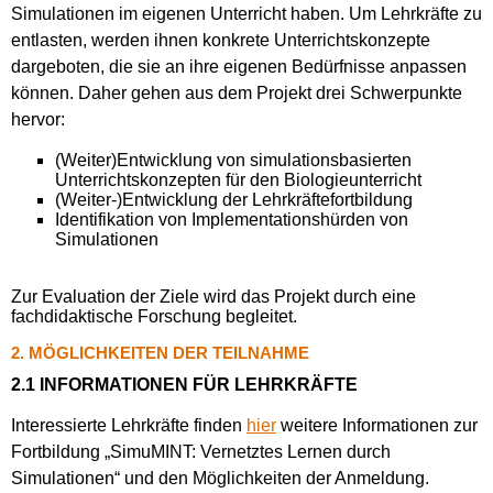
Simulationen im eigenen Unterricht haben. Um Lehrkräfte zu
entlasten, werden ihnen konkrete Unterrichtskonzepte
dargeboten, die sie an ihre eigenen Bedürfnisse anpassen
können. Daher gehen aus dem Projekt drei Schwerpunkte
hervor:
(Weiter)Entwicklung von simulationsbasierten
Unterrichtskonzepten für den Biologieunterricht
(Weiter-)Entwicklung der Lehrkräftefortbildung
Identifikation von Implementationshürden von
Simulationen
Zur Evaluation der Ziele wird das Projekt durch eine
fachdidaktische Forschung begleitet.
2. MÖGLICHKEITEN DER TEILNAHME
2.1 INFORMATIONEN FÜR LEHRKRÄFTE
Interessierte Lehrkräfte finden
hier
weitere Informationen zur
Fortbildung „SimuMINT: Vernetztes Lernen durch
Simulationen“ und den Möglichkeiten der Anmeldung.