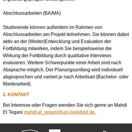
Abschlussarbeiten (BA/MA)
Studierende können außerdem im Rahmen von
Abschlussarbeiten am Projekt teilnehmen. Sie können dabei
aktiv an der (Weiter)Entwicklung und Evaluation der
Fortbildung mitwirken, indem Sie beispielsweise die
Wirkung der Fortbildung durch qualitative Interviews
evaluieren. Weitere Schwerpunkte einer Arbeit sind nach
Absprache möglich. Der Planungsumfang wird individuell
abgesprochen und variiert je nach Arbeitsart (Bachelor- oder
Masterarbeit).
2. KONTAKT
Bei Interesse oder Fragen wenden Sie sich gerne an Mahdi
El Tegani
mahdi.el_tegani@uni-bielefeld.de.