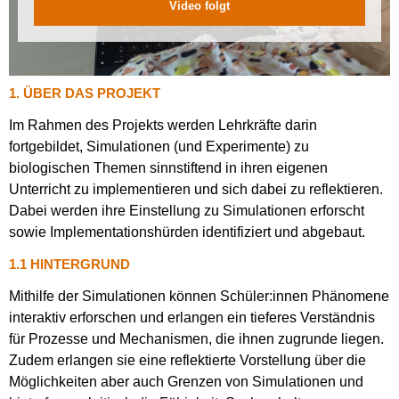
Video folgt
1. ÜBER DAS PROJEKT
Im Rahmen des Projekts werden Lehrkräfte darin
fortgebildet, Simulationen (und Experimente) zu
biologischen Themen sinnstiftend in ihren eigenen
Unterricht zu implementieren und sich dabei zu reflektieren.
Dabei werden ihre Einstellung zu Simulationen erforscht
sowie Implementationshürden identifiziert und abgebaut.
1.1 HINTERGRUND
Mithilfe der Simulationen können Schüler:innen Phänomene
interaktiv erforschen und erlangen ein tieferes Verständnis
für Prozesse und Mechanismen, die ihnen zugrunde liegen.
Zudem erlangen sie eine reflektierte Vorstellung über die
Möglichkeiten aber auch Grenzen von Simulationen und