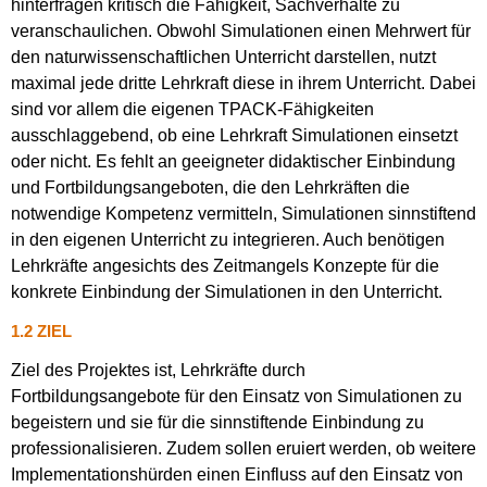
hinterfragen kritisch die Fähigkeit, Sachverhalte zu
veranschaulichen. Obwohl Simulationen einen Mehrwert für
den naturwissenschaftlichen Unterricht darstellen, nutzt
maximal jede dritte Lehrkraft diese in ihrem Unterricht. Dabei
sind vor allem die eigenen TPACK-Fähigkeiten
ausschlaggebend, ob eine Lehrkraft Simulationen einsetzt
oder nicht. Es fehlt an geeigneter didaktischer Einbindung
und Fortbildungsangeboten, die den Lehrkräften die
notwendige Kompetenz vermitteln, Simulationen sinnstiftend
in den eigenen Unterricht zu integrieren. Auch benötigen
Lehrkräfte angesichts des Zeitmangels Konzepte für die
konkrete Einbindung der Simulationen in den Unterricht.
1.2 ZIEL
Ziel des Projektes ist, Lehrkräfte durch
Fortbildungsangebote für den Einsatz von Simulationen zu
begeistern und sie für die sinnstiftende Einbindung zu
professionalisieren. Zudem sollen eruiert werden, ob weitere
Implementationshürden einen Einfluss auf den Einsatz von